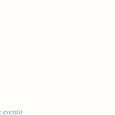
e evento