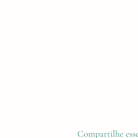
Compartilhe ess