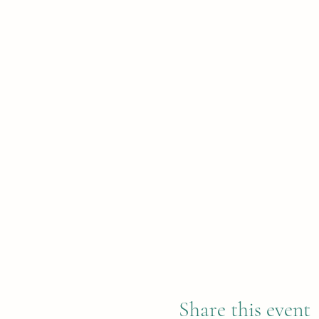
Share this event