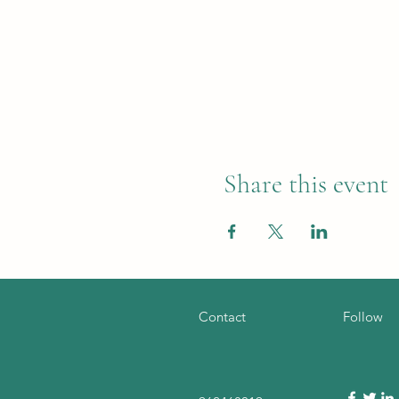
Share this event
Contact
Follow